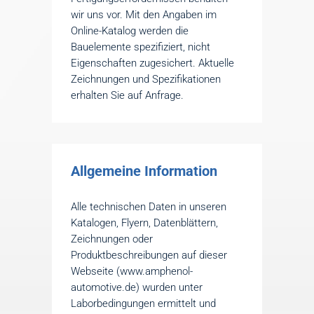
wir uns vor. Mit den Angaben im
Online-Katalog werden die
Bauelemente spezifiziert, nicht
Eigenschaften zugesichert. Aktuelle
Zeichnungen und Spezifikationen
erhalten Sie auf Anfrage.
Allgemeine Information
Alle technischen Daten in unseren
Katalogen, Flyern, Datenblättern,
Zeichnungen oder
Produktbeschreibungen auf dieser
Webseite (www.amphenol-
automotive.de) wurden unter
Laborbedingungen ermittelt und