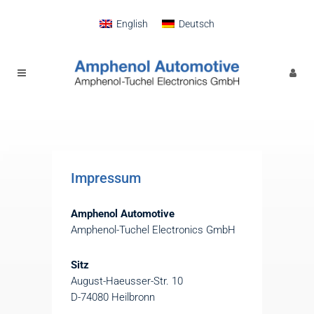
English
Deutsch
Impressum
Amphenol Automotive
Amphenol-Tuchel Electronics GmbH
Sitz
August-Haeusser-Str. 10
D-74080 Heilbronn