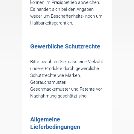
können im Praxisbetrieb abweichen.
Es handelt sich bei den Angaben
weder um Beschaffenheits- noch um
Haltbarkeitsgarantien.
Gewerbliche Schutzrechte
Bitte beachten Sie, dass eine Vielzahl
unsere Produkte durch gewerbliche
Schutzrechte wie Marken,
Gebrauchsmuster,
Geschmacksmuster und Patente vor
Nachahmung geschätzt sind.
Allgemeine
Lieferbedingungen