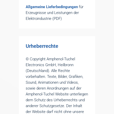
Allgemeine Lieferbedingungen
für
Erzeugnisse und Leistungen der
Elektroindustrie (PDF)
Urheberrechte
© Copyright Amphenol-Tuchel
Electronics GmbH, Heilbronn
(Deutschland). Alle Rechte
vorbehalten. Texte, Bilder, Grafiken,
Sound, Animationen und Videos,
sowie deren Anordnungen auf der
Amphenol-Tuchel Website unterliegen
dem Schutz des Urheberrechts und
anderer Schutzgesetze. Der Inhalt
der Website darf nicht ohne unsere