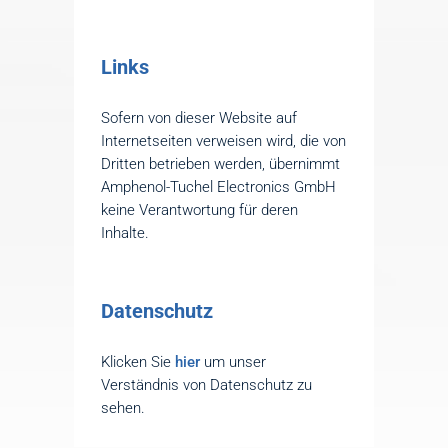
Links
Sofern von dieser Website auf
Internetseiten verweisen wird, die von
Dritten betrieben werden, übernimmt
Amphenol-Tuchel Electronics GmbH
keine Verantwortung für deren
Inhalte.
Datenschutz
Klicken Sie
hier
um unser
Verständnis von Datenschutz zu
sehen.