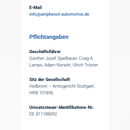
E-Mail
info@amphenol-automotive.de
Pflichtangaben
Geschäftsführer
Günther Josef Spielbauer, Craig A.
Lampo, Adam Norwitt, Ulrich Tröster
Sitz der Gesellschaft
Heilbronn – Amtsgericht Stuttgart,
HRB 101856
Umsatzsteuer-Identifikations-Nr.
DE 811188092