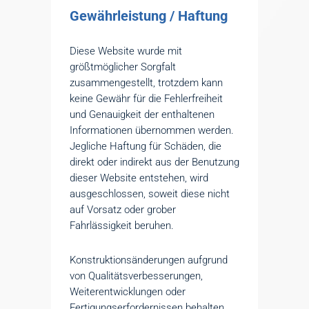
Gewährleistung / Haftung
Diese Website wurde mit
größtmöglicher Sorgfalt
zusammengestellt, trotzdem kann
keine Gewähr für die Fehlerfreiheit
und Genauigkeit der enthaltenen
Informationen übernommen werden.
Jegliche Haftung für Schäden, die
direkt oder indirekt aus der Benutzung
dieser Website entstehen, wird
ausgeschlossen, soweit diese nicht
auf Vorsatz oder grober
Fahrlässigkeit beruhen.
Konstruktionsänderungen aufgrund
von Qualitätsverbesserungen,
Weiterentwicklungen oder
Fertigungserfordernissen behalten