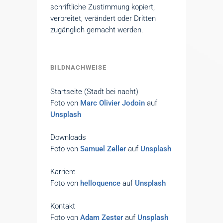
schriftliche Zustimmung kopiert,
verbreitet, verändert oder Dritten
zugänglich gemacht werden.
BILDNACHWEISE
Startseite (Stadt bei nacht)
Foto von
Marc Olivier Jodoin
auf
Unsplash
Downloads
Foto von
Samuel Zeller
auf
Unsplash
Karriere
Foto von
helloquence
auf
Unsplash
Kontakt
Foto von
Adam Zester
auf
Unsplash