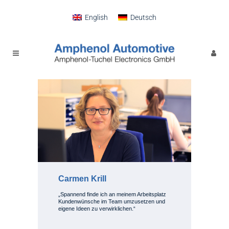
English
Deutsch
Carmen Krill
„Spannend finde ich an meinem Arbeitsplatz
Kundenwünsche im Team umzusetzen und
eigene Ideen zu verwirklichen.“