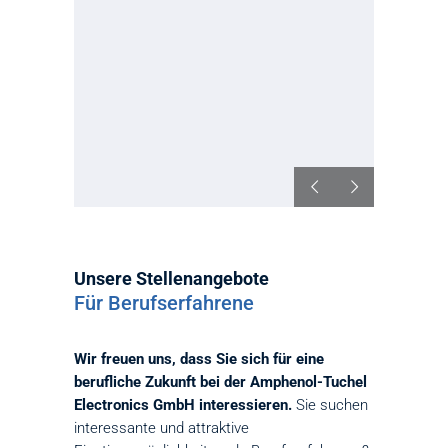
Unsere Stellenangebote
Für Berufserfahrene
Wir freuen uns, dass Sie sich für eine
berufliche Zukunft bei der Amphenol-Tuchel
Electronics GmbH interessieren.
Sie suchen
interessante und attraktive