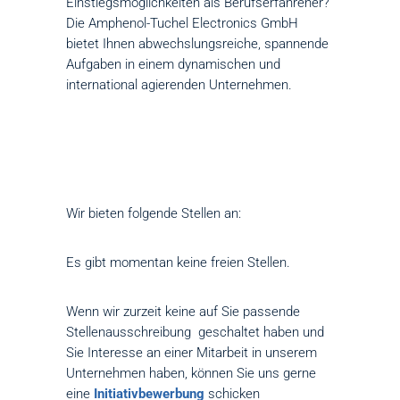
Einstiegsmöglichkeiten als Berufserfahrener?
Die Amphenol-Tuchel Electronics GmbH
bietet Ihnen abwechslungsreiche, spannende
Aufgaben in einem dynamischen und
international agierenden Unternehmen.
Wir bieten folgende Stellen an:
Es gibt momentan keine freien Stellen.
Wenn wir zurzeit keine auf Sie passende
Stellenausschreibung geschaltet haben und
Sie Interesse an einer Mitarbeit in unserem
Unternehmen haben, können Sie uns gerne
eine
Initiativbewerbung
schicken