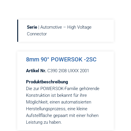
Serie
| Automotive – High Voltage
Connector
8mm 90° POWERSOK -2SC
Artikel Nr.
C390 2I08 UXXX 2001
Produktbeschreibung
Die zur POWERSOK-Familie gehörende
Konstruktion ist bekannt für ihre
Möglichkeit, einen automatisierten
Herstellungsprozess, eine kleine
Aufstellfläche gepaart mit einer hohen
Leistung zu haben.