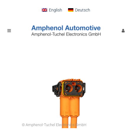
English
Deutsch