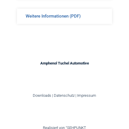
Weitere Informationen (PDF)
Amphenol Tuchel Automotive
Downloads
|
Datenschutz
|
Impressum
Realisiert von
°SEHPUNKT